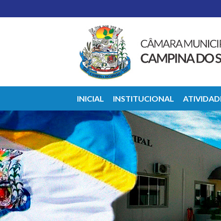
INICIAL
INSTITUCIONAL
ATIVIDA