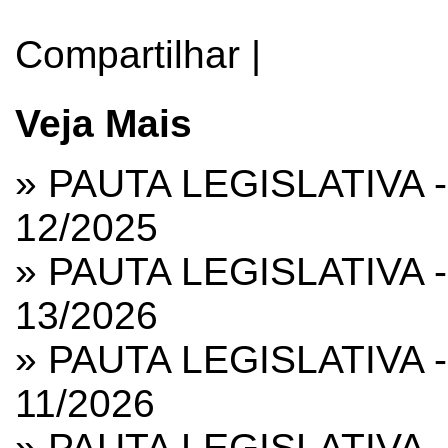
Compartilhar
|
Veja Mais
»
PAUTA LEGISLATIVA 
12/2025
»
PAUTA LEGISLATIVA 
13/2026
»
PAUTA LEGISLATIVA 
11/2026
»
PAUTA LEGISLATIVA 