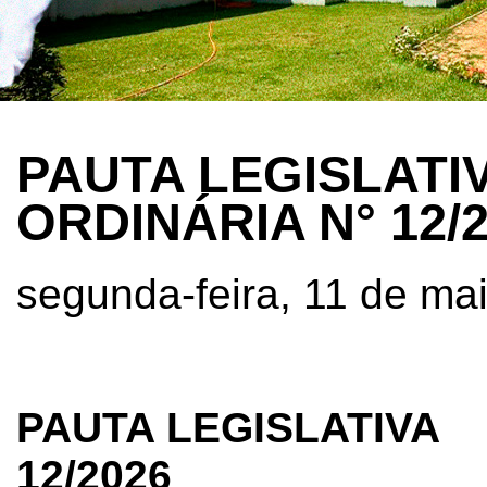
PAUTA LEGISLATI
ORDINÁRIA N° 12/
segunda-feira, 11 de ma
PAUTA LEGISLATIVA
12/2026